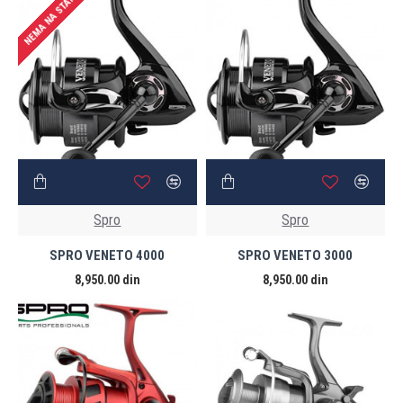
NEMA NA STANJU
Spro
Spro
SPRO VENETO 4000
SPRO VENETO 3000
8,950.00 din
8,950.00 din