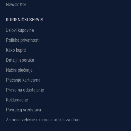
Newsletter
KORISNIČKI SERVIS
Uslovi kupovine
Politika privatnosti
Kako kupiti
Detalji isporuke
Načini plaćanja
Plaćanje karticama
Pravo na odustajanje
Reklamacije
Povraćaj sredstava
Zamena veličine i zamena artikla za drugi