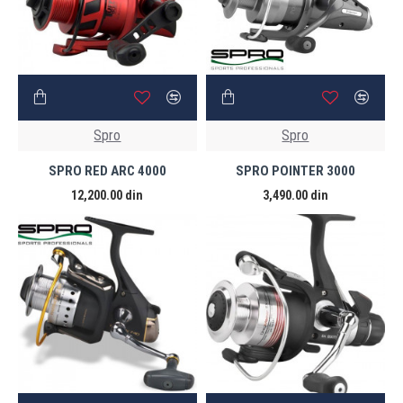
Spro
Spro
SPRO RED ARC 4000
SPRO POINTER 3000
12,200.00 din
3,490.00 din