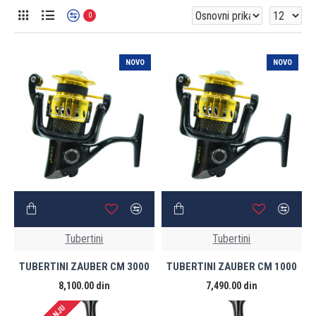
0
NOVO
NOVO
Tubertini
Tubertini
TUBERTINI ZAUBER CM 3000
TUBERTINI ZAUBER CM 1000
8,100.00 din
7,490.00 din