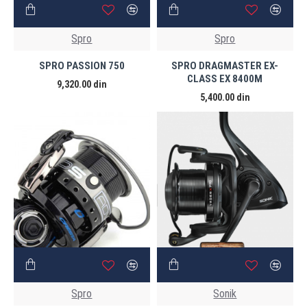
Spro
Spro
SPRO PASSION 750
SPRO DRAGMASTER EX-
CLASS EX 8400M
9,320.00 din
5,400.00 din
Spro
Sonik