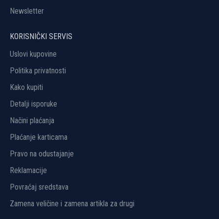
Newsletter
KORISNIČKI SERVIS
Uslovi kupovine
Politika privatnosti
Kako kupiti
Detalji isporuke
Načini plaćanja
Plaćanje karticama
Pravo na odustajanje
Reklamacije
Povraćaj sredstava
Zamena veličine i zamena artikla za drugi