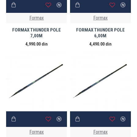
Formax
Formax
FORMAX THUNDER POLE
FORMAX THUNDER POLE
7,00M
6,00M
4,990.00 din
4,490.00 din
Formax
Formax