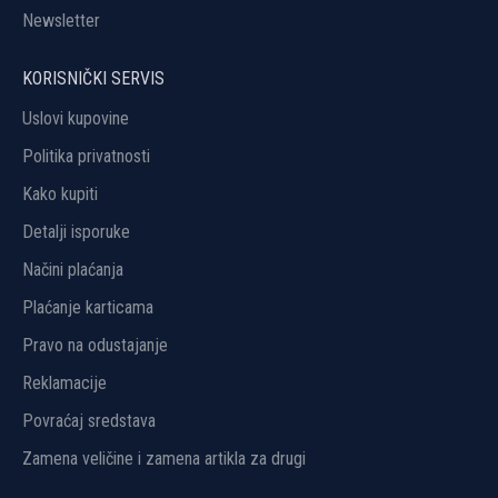
Newsletter
KORISNIČKI SERVIS
Uslovi kupovine
Politika privatnosti
Kako kupiti
Detalji isporuke
Načini plaćanja
Plaćanje karticama
Pravo na odustajanje
Reklamacije
Povraćaj sredstava
Zamena veličine i zamena artikla za drugi