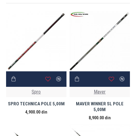
Spro
Maver
SPRO TECHNICA POLE 5,00M
MAVER WINNER SL POLE
5,00M
4,900.00 din
8,900.00 din