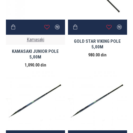
Kamasaki
GOLD STAR VIKING POLE
5,00M
KAMASAKI JUNIOR POLE
980.00 din
5,00M
1,090.00 din