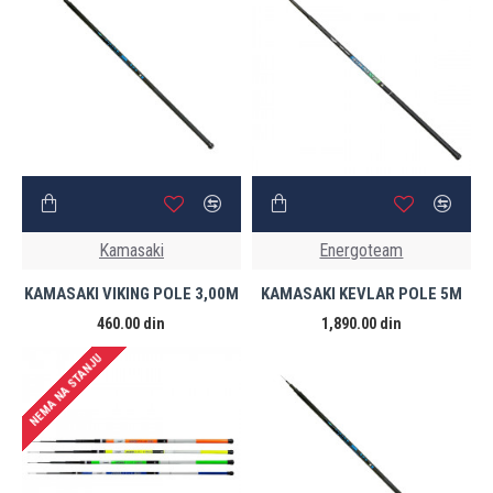
Kamasaki
Energoteam
KAMASAKI VIKING POLE 3,00M
KAMASAKI KEVLAR POLE 5M
460.00 din
1,890.00 din
NEMA NA STANJU