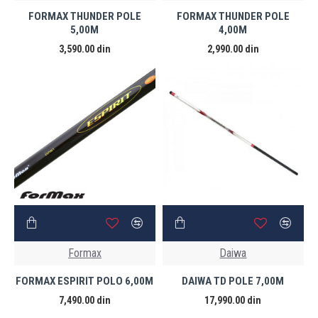
FORMAX THUNDER POLE
FORMAX THUNDER POLE
5,00M
4,00M
3,590.00 din
2,990.00 din
Formax
Daiwa
FORMAX ESPIRIT POLO 6,00M
DAIWA TD POLE 7,00M
7,490.00 din
17,990.00 din