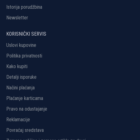
Istorija porudžbina
Newsletter
KORISNIČKI SERVIS
Uslovi kupovine
Politika privatnosti
Kako kupiti
Detalji isporuke
Načini plaćanja
Plaćanje karticama
Pravo na odustajanje
Reklamacije
Povraćaj sredstava