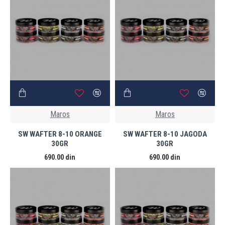
Maros
Maros
SW WAFTER 8-10 ORANGE
SW WAFTER 8-10 JAGODA
30GR
30GR
690.00 din
690.00 din