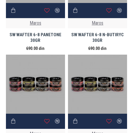
Maros
Maros
SW WAFTER 6-8 PANETONE
SW WAFTER 6-8 N-BUTIRYC
30GR
30GR
690.00 din
690.00 din