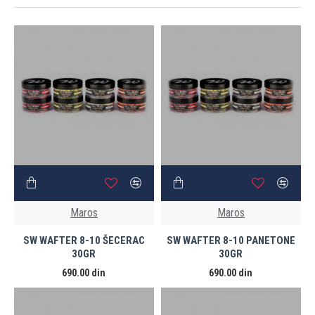
Maros
Maros
SW WAFTER 8-10 ŠECERAC
SW WAFTER 8-10 PANETONE
30GR
30GR
690.00 din
690.00 din