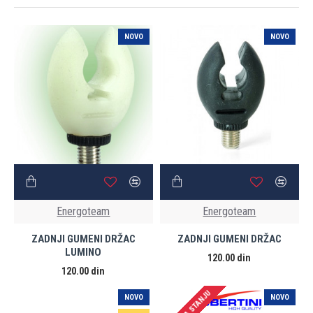
NOVO
NOVO
Energoteam
Energoteam
ZADNJI GUMENI DRŽAC
ZADNJI GUMENI DRŽAC
LUMINO
120.00 din
120.00 din
NOVO
NOVO