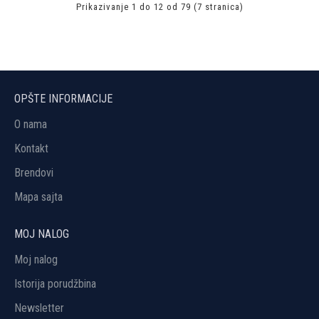
Prikazivanje 1 do 12 od 79 (7 stranica)
OPŠTE INFORMACIJE
O nama
Kontakt
Brendovi
Mapa sajta
MOJ NALOG
Moj nalog
Istorija porudžbina
Newsletter