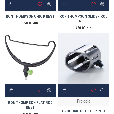
RON THOMPSON U-ROD REST
RON THOMPSON SLIDER ROD
REST
550.00 din
430.00 din
Prologic
RON THOMPSON FLAT ROD
REST
PROLOGIC BUTT CUP ROD