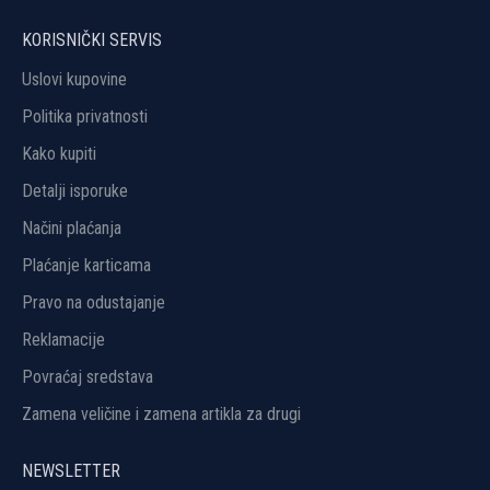
KORISNIČKI SERVIS
Uslovi kupovine
Politika privatnosti
Kako kupiti
Detalji isporuke
Načini plaćanja
Plaćanje karticama
Pravo na odustajanje
Reklamacije
Povraćaj sredstava
Zamena veličine i zamena artikla za drugi
NEWSLETTER