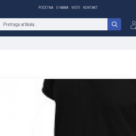
POČETNA
O NAMA
VESTI
KONTAKT