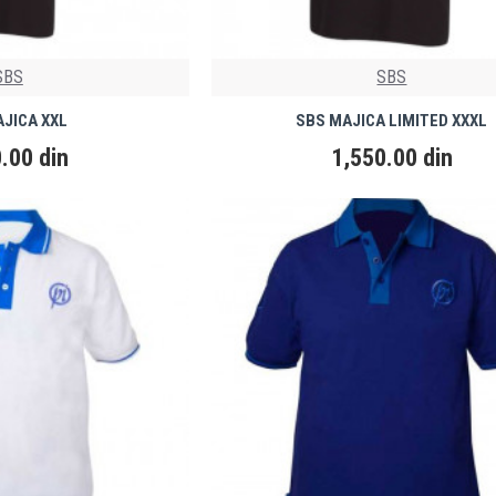
SBS
SBS
JICA XXL
SBS MAJICA LIMITED XXXL
.00 din
1,550.00 din