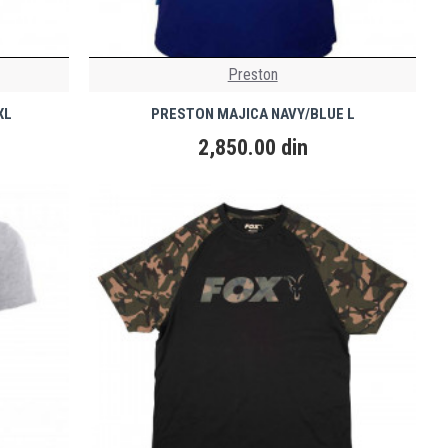
Preston
XL
PRESTON MAJICA NAVY/BLUE L
2,850.00 din