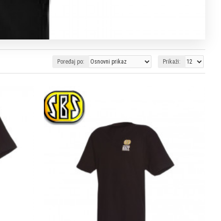
Poređaj po:
Prikaži: