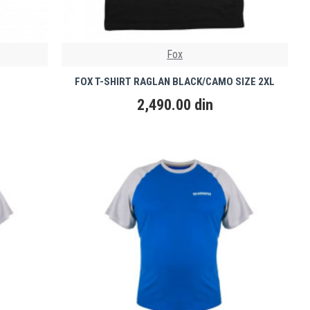
Fox
FOX T-SHIRT RAGLAN BLACK/CAMO SIZE 2XL
2,490.00 din