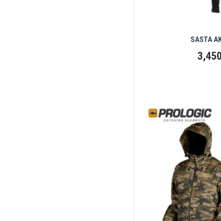
SASTA AK
3,450