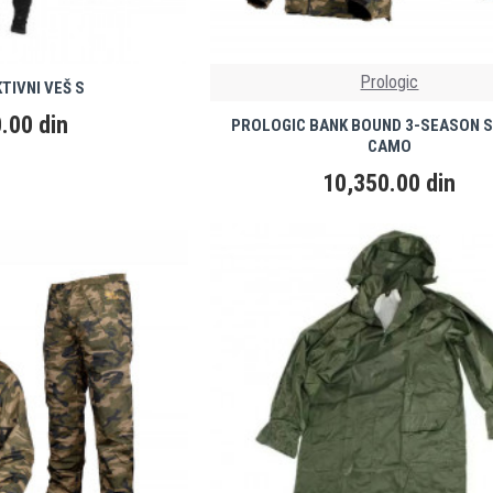
Prologic
TIVNI VEŠ S
.00 din
PROLOGIC BANK BOUND 3-SEASON S
CAMO
10,350.00 din