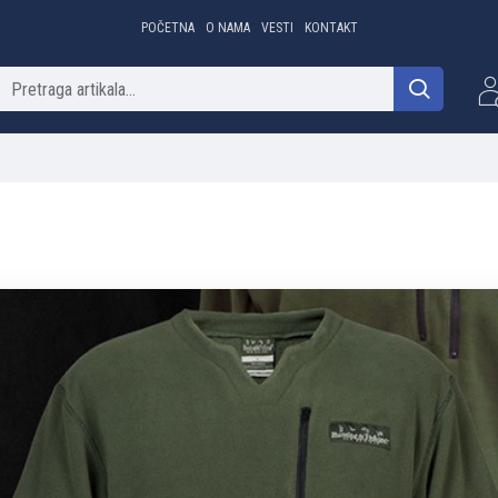
POČETNA
O NAMA
VESTI
KONTAKT