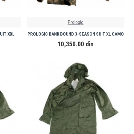
Prologic
UIT XXL
PROLOGIC BANK BOUND 3-SEASON SUIT XL CAMO
10,350.00 din