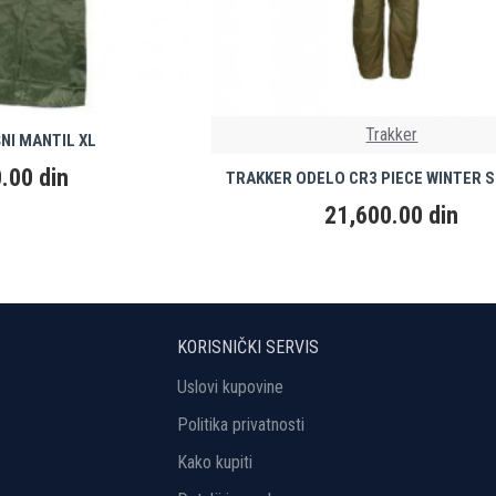
Trakker
ŠNI MANTIL XL
.00 din
TRAKKER ODELO CR3 PIECE WINTER S
21,600.00 din
KORISNIČKI SERVIS
Uslovi kupovine
Politika privatnosti
Kako kupiti