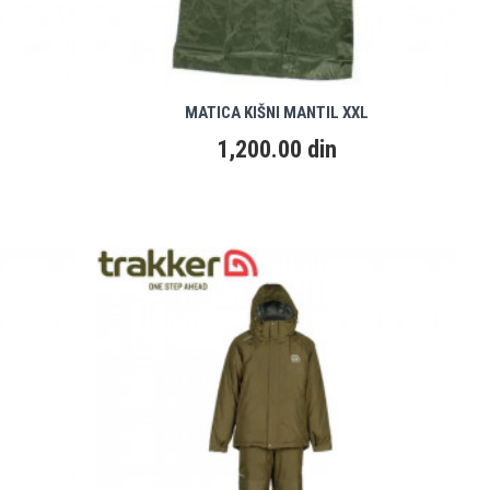
MATICA KIŠNI MANTIL XXL
1,200.00 din