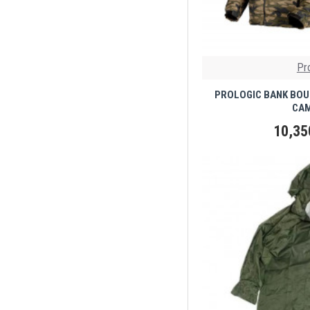
Pr
PROLOGIC BANK BOU
CAM
10,35