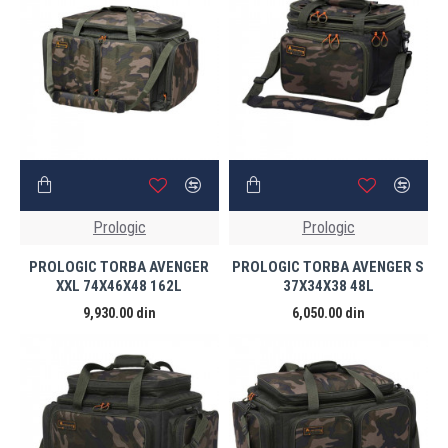
Prologic
Prologic
PROLOGIC TORBA AVENGER
PROLOGIC TORBA AVENGER S
XXL 74X46X48 162L
37X34X38 48L
9,930.00 din
6,050.00 din