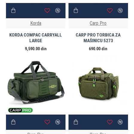
Korda
Carp Pro
KORDA COMPAC CARRYALL
CARP PRO TORBICA ZA
LARGE
MAŠINICU 5273
9,590.00 din
690.00 din