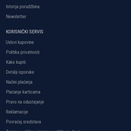
Istorija porudžbina
Newsletter
KORISNIČKI SERVIS
Uslovi kupovine
Politika privatnosti
Kako kupiti
Detalji isporuke
Načini plaćanja
Plaćanje karticama
Pravo na odustajanje
Reklamacije
Povraćaj sredstava