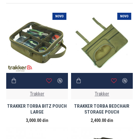
NOVO
NOVO
Trakker
Trakker
TRAKKER TORBA BITZ POUCH
TRAKKER TORBA BEDCHAIR
LARGE
STORAGE POUCH
3,000.00 din
2,400.00 din