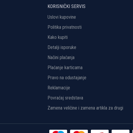
KORISNIČKI SERVIS
Uslovi kupovine
Politika privatnosti
Kako kupiti
Detalji isporuke
Načini plaćanja
Plaćanje karticama
Pravo na odustajanje
Reklamacije
Povraćaj sredstava
Zamena veličine i zamena artikla za drugi