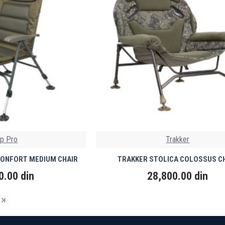
rp Pro
Trakker
CONFORT MEDIUM CHAIR
TRAKKER STOLICA COLOSSUS C
0.00 din
28,800.00 din