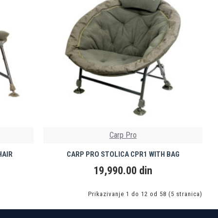
Carp Pro
HAIR
CARP PRO STOLICA CPR1 WITH BAG
19,990.00 din
Prikazivanje 1 do 12 od 58 (5 stranica)