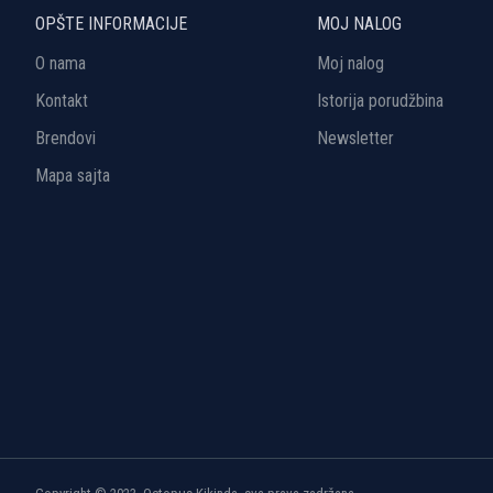
OPŠTE INFORMACIJE
MOJ NALOG
O nama
Moj nalog
Kontakt
Istorija porudžbina
Brendovi
Newsletter
Mapa sajta