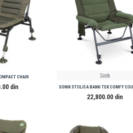
Sonik
OMPACT CHAIR
.00 din
SONIK STOLICA BANK-TEK COMFY COU
22,800.00 din