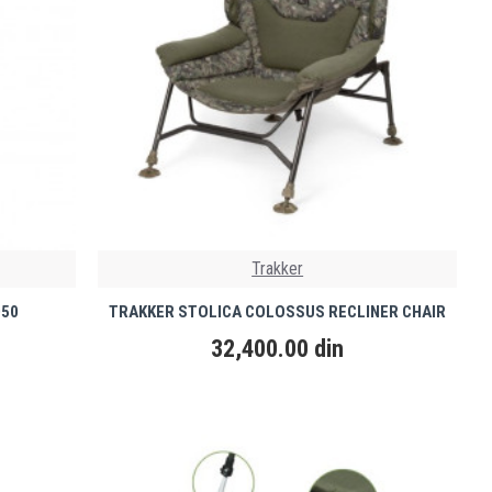
Trakker
050
TRAKKER STOLICA COLOSSUS RECLINER CHAIR
32,400.00 din