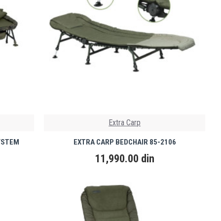
Extra Carp
YSTEM
EXTRA CARP BEDCHAIR 85-2106
11,990.00 din