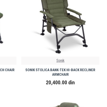
Sonik
CH CHAIR
SONIK STOLICA BANK-TEK HI-BACK RECLINER
ARMCHAIR
20,400.00 din