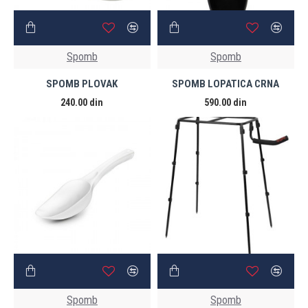
Spomb
Spomb
SPOMB PLOVAK
SPOMB LOPATICA CRNA
240.00 din
590.00 din
Spomb
Spomb