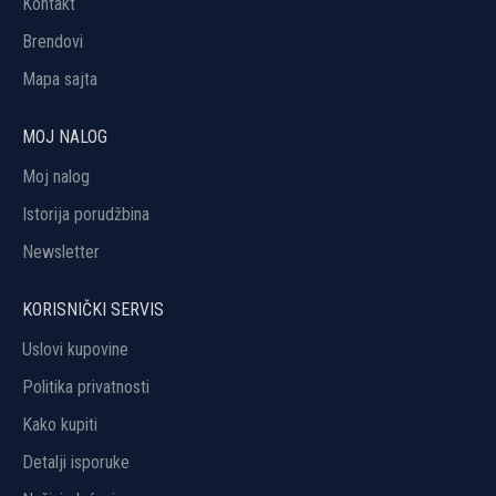
Kontakt
Brendovi
Mapa sajta
MOJ NALOG
Moj nalog
Istorija porudžbina
Newsletter
KORISNIČKI SERVIS
Uslovi kupovine
Politika privatnosti
Kako kupiti
Detalji isporuke