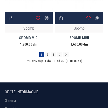
Spomb
Spomb
SPOMB MIDI
SPOMB MINI
1,800.00 din
1,600.00 din
1
2
3
Prikazivanje 1 do 12 od 32 (3 stranica)
OPŠTE INFORMACIJE
O nama