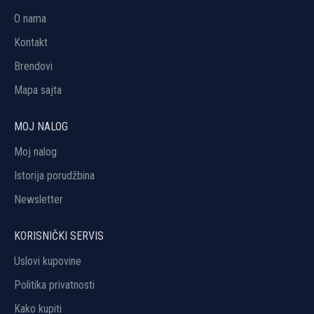
O nama
Kontakt
Brendovi
Mapa sajta
MOJ NALOG
Moj nalog
Istorija porudžbina
Newsletter
KORISNIČKI SERVIS
Uslovi kupovine
Politika privatnosti
Kako kupiti