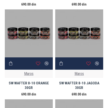
690.00 din
690.00 din
Maros
Maros
SW WAFTER 8-10 ORANGE
SW WAFTER 8-10 JAGODA
30GR
30GR
690.00 din
690.00 din