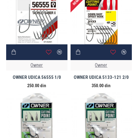
Owner
Owner
OWNER UDICA 56555 1/0
OWNER UDICA 5133-121 2/0
250.00 din
350.00 din