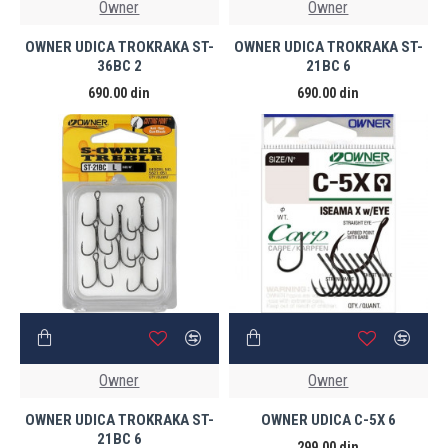
Owner
Owner
OWNER UDICA TROKRAKA ST-
OWNER UDICA TROKRAKA ST-
36BC 2
21BC 6
690.00 din
690.00 din
Owner
Owner
OWNER UDICA TROKRAKA ST-
OWNER UDICA C-5X 6
21BC 6
299.00 din