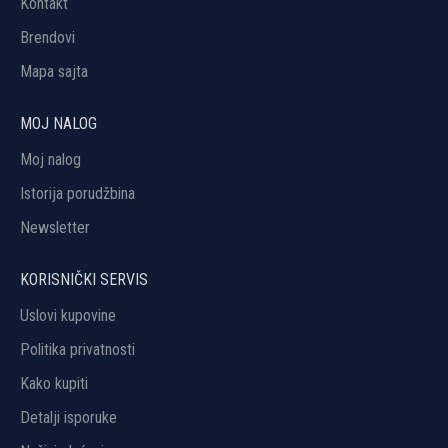
Kontakt
Brendovi
Mapa sajta
MOJ NALOG
Moj nalog
Istorija porudžbina
Newsletter
KORISNIČKI SERVIS
Uslovi kupovine
Politika privatnosti
Kako kupiti
Detalji isporuke